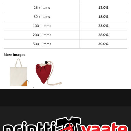
25 + items
12.0%
50 + items
18.0%
100 + items
23.0%
200 + items
28.0%
500 + items
30.0%
More Images