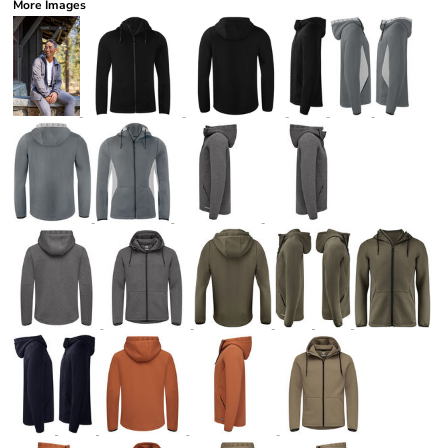
More Images