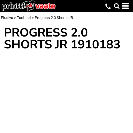
Etusivu
>
Tuotteet
>
Progress 2.0 Shorts JR
PROGRESS 2.0
SHORTS JR
1910183