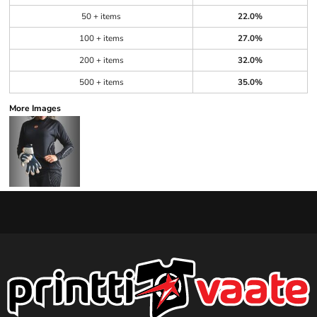
50 + items
22.0%
100 + items
27.0%
200 + items
32.0%
500 + items
35.0%
More Images