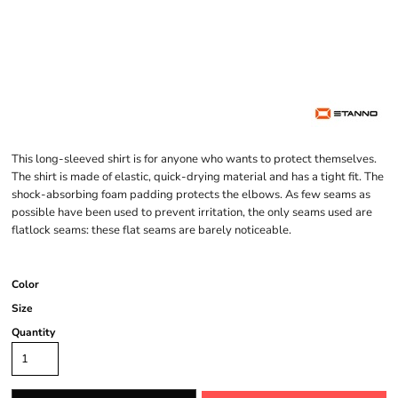
This long-sleeved shirt is for anyone who wants to protect themselves.
The shirt is made of elastic, quick-drying material and has a tight fit. The
shock-absorbing foam padding protects the elbows. As few seams as
possible have been used to prevent irritation, the only seams used are
flatlock seams: these flat seams are barely noticeable.
Color
Size
Quantity