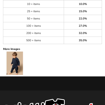
10 + items
10.0%
25 + items
15.0%
50 + items
22.0%
100 + items
27.0%
200 + items
32.0%
500 + items
35.0%
More Images