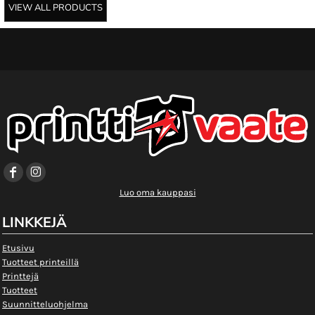
VIEW ALL PRODUCTS
Luo oma kauppasi
LINKKEJÄ
Etusivu
Tuotteet printeillä
Printtejä
Tuotteet
Suunnitteluohjelma