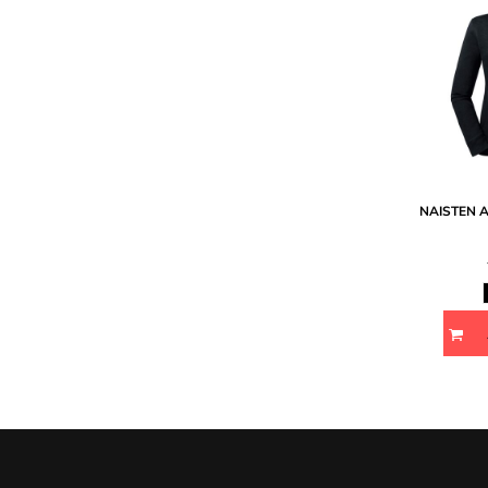
NAISTEN 