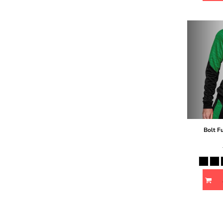
Bolt Fu